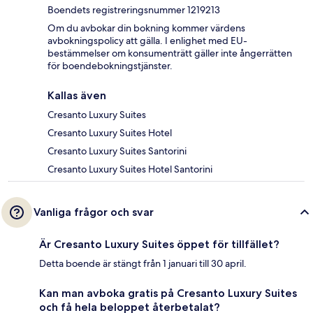
Boendets registreringsnummer 1219213
Om du avbokar din bokning kommer värdens
avbokningspolicy att gälla. I enlighet med EU-
bestämmelser om konsumenträtt gäller inte ångerrätten
för boendebokningstjänster.
Kallas även
Cresanto Luxury Suites
Cresanto Luxury Suites Hotel
Cresanto Luxury Suites Santorini
Cresanto Luxury Suites Hotel Santorini
Vanliga frågor och svar
Är Cresanto Luxury Suites öppet för tillfället?
Detta boende är stängt från 1 januari till 30 april.
Kan man avboka gratis på Cresanto Luxury Suites
och få hela beloppet återbetalat?