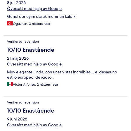
8 juli 2026
Översätt med hjälp av Google
Genel deneyim olarak memnun kaldık.
Oguzhan, 3 nätters resa
Verifierad recension
10/10 Enastående
21 maj 2026
Översätt med hjälp av Google
Muy elegante, linda, con unas vistas increibles… el desayuno
estilo europeo, delicioso..
Victor Alfonso, 2 nätters resa
Verifierad recension
10/10 Enastående
9 juni 2026
Översätt med hjälp av Google