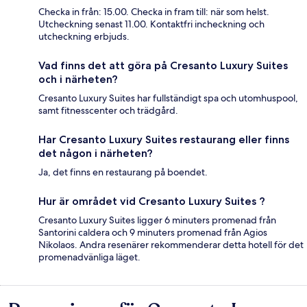
Checka in från: 15.00. Checka in fram till: när som helst.
Utcheckning senast 11.00. Kontaktfri incheckning och
utcheckning erbjuds.
Vad finns det att göra på Cresanto Luxury Suites
och i närheten?
Cresanto Luxury Suites har fullständigt spa och utomhuspool,
samt fitnesscenter och trädgård.
Har Cresanto Luxury Suites restaurang eller finns
det någon i närheten?
Ja, det finns en restaurang på boendet.
Hur är området vid Cresanto Luxury Suites ?
Cresanto Luxury Suites ligger 6 minuters promenad från
Santorini caldera och 9 minuters promenad från Agios
Nikolaos. Andra resenärer rekommenderar detta hotell för det
promenadvänliga läget.