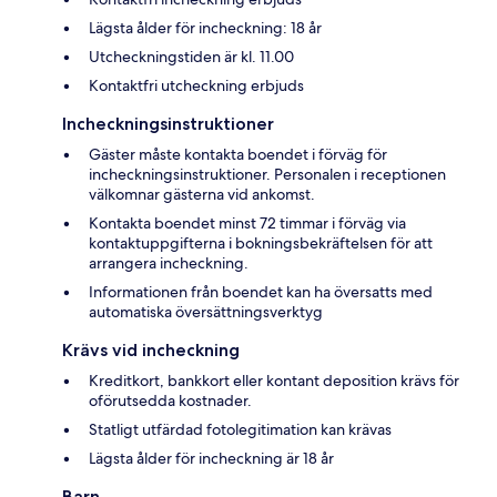
Lägsta ålder för incheckning: 18 år
Utcheckningstiden är kl. 11.00
Kontaktfri utcheckning erbjuds
Incheckningsinstruktioner
Gäster måste kontakta boendet i förväg för
incheckningsinstruktioner. Personalen i receptionen
välkomnar gästerna vid ankomst.
Kontakta boendet minst 72 timmar i förväg via
kontaktuppgifterna i bokningsbekräftelsen för att
arrangera incheckning.
Informationen från boendet kan ha översatts med
automatiska översättningsverktyg
Krävs vid incheckning
Kreditkort, bankkort eller kontant deposition krävs för
oförutsedda kostnader.
Statligt utfärdad fotolegitimation kan krävas
Lägsta ålder för incheckning är 18 år
Barn