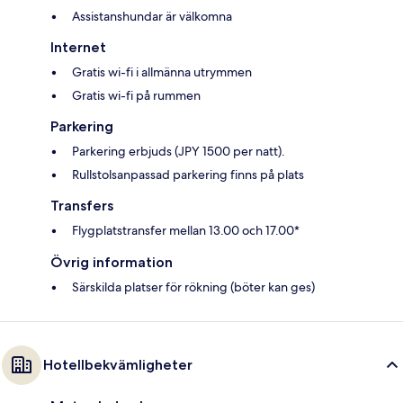
Assistanshundar är välkomna
Internet
Gratis wi-fi i allmänna utrymmen
Gratis wi-fi på rummen
Parkering
Parkering erbjuds (JPY 1500 per natt).
Rullstolsanpassad parkering finns på plats
Transfers
Flygplatstransfer mellan 13.00 och 17.00*
Övrig information
Särskilda platser för rökning (böter kan ges)
Hotellbekvämligheter