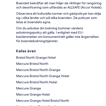
Boendet bekräftar att man följer de riktlinjer för rengöring
och desinficering som utfärdats av ALLSAFE (Accor Hotels).
Observera att kulturella normer och gästpolicyer kan skilja
sig i olika länder och på olika boenden. De policyer som
listas är boendets egna.
Om du avbokar din bokning kommer värdens
avbokningspolicy att gälla. I enlighet med EU-
bestämmelser om konsumenträtt gäller inte ångerrätten
för boendebokningstjänster.
Kallas även
Bristol North Grange Hotel
Mercure Bristol North
Mercure Bristol North Grange
Mercure Bristol North Grange Hotel
Mercure Bristol North Hotel
Mercure Grange
Mercure Grange Hotel
Mercure Grange Hotel Bristol North