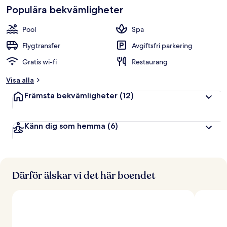
Populära bekvämligheter
Pool
Spa
Flygtransfer
Avgiftsfri parkering
Gratis wi-fi
Restaurang
Visa alla
Främsta bekvämligheter
(12)
Känn dig som hemma
(6)
Därför älskar vi det här boendet