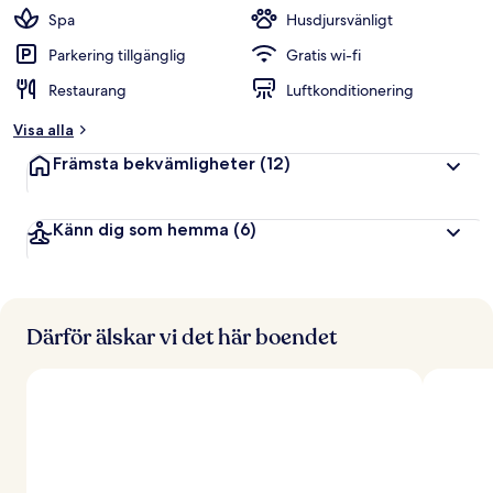
Spa
Husdjursvänligt
Parkering tillgänglig
Gratis wi-fi
Restaurang
Luftkonditionering
Visa alla
Främsta bekvämligheter
(12)
Känn dig som hemma
(6)
Därför älskar vi det här boendet