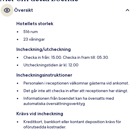
Översikt
Hotellets storlek
516 rum
23 våningar
Incheckning/utcheckning
Checka in från: 15.00. Checka in fram till: 05.30.
Utcheckningstiden är kl. 12.00
Incheckningsinstruktioner
Personalen i receptionen välkomnar gästerna vid ankomst.
Det går inte att checka in efter att receptionen har stängt.
Informationen från boendet kan ha översatts med
automatiska översättningsverktyg
Krävs vid incheckning
Kreditkort, bankkort eller kontant deposition krävs för
oförutsedda kostnader.