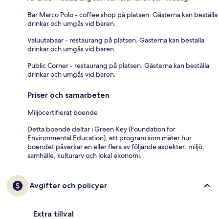
Bar Marco Polo - coffee shop på platsen. Gästerna kan beställa
drinkar och umgås vid baren.
Valuutabaar - restaurang på platsen. Gästerna kan beställa
drinkar och umgås vid baren.
Public Corner - restaurang på platsen. Gästerna kan beställa
drinkar och umgås vid baren.
Priser och samarbeten
Miljöcertifierat boende
Detta boende deltar i Green Key (Foundation for
Environmental Education), ett program som mäter hur
boendet påverkar en eller flera av följande aspekter: miljö,
samhälle, kulturarv och lokal ekonomi.
Avgifter och policyer
Extra tillval