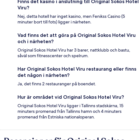
Finns det kasino i anslutning till Original Sokos Hotel
Viru?
Nej, detta hotell har inget kasino, men Fenikss Casino (5
minuter bort till fots) ligger i närheten.
Vad finns det att göra på Original Sokos Hotel Viru
och i närheten?
Original Sokos Hotel Viru har 3 barer, nattklubb och bastu,
såväl som fitnesscenter och spelrum.
Har Original Sokos Hotel Viru restaurang eller finns
det någon i närheten?
Ja, det finns 2 restauranger på boendet.
Hur är området vid Original Sokos Hotel Viru?
Original Sokos Hotel Viru ligger i Tallinns stadskärna, 15
minuters promenad från Tallinns hamn och 4 minuters
promenad från Estniska nationaloperan.