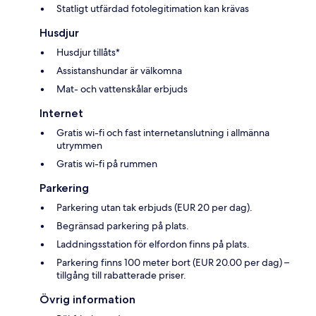
Statligt utfärdad fotolegitimation kan krävas
Husdjur
Husdjur tillåts*
Assistanshundar är välkomna
Mat- och vattenskålar erbjuds
Internet
Gratis wi-fi och fast internetanslutning i allmänna
utrymmen
Gratis wi-fi på rummen
Parkering
Parkering utan tak erbjuds (EUR 20 per dag).
Begränsad parkering på plats.
Laddningsstation för elfordon finns på plats.
Parkering finns 100 meter bort (EUR 20.00 per dag) –
tillgång till rabatterade priser.
Övrig information