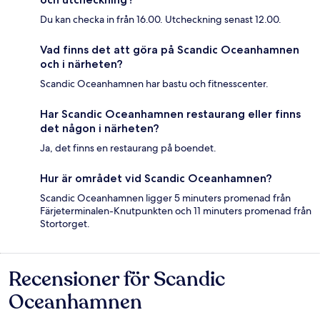
Du kan checka in från 16.00. Utcheckning senast 12.00.
Vad finns det att göra på Scandic Oceanhamnen
och i närheten?
Scandic Oceanhamnen har bastu och fitnesscenter.
Har Scandic Oceanhamnen restaurang eller finns
det någon i närheten?
Ja, det finns en restaurang på boendet.
Hur är området vid Scandic Oceanhamnen?
Scandic Oceanhamnen ligger 5 minuters promenad från
Färjeterminalen-Knutpunkten och 11 minuters promenad från
Stortorget.
Recensioner för Scandic
Recensioner
Oceanhamnen