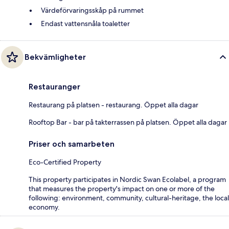
Värdeförvaringsskåp på rummet
Endast vattensnåla toaletter
Bekvämligheter
Restauranger
Restaurang på platsen - restaurang. Öppet alla dagar
Rooftop Bar - bar på takterrassen på platsen. Öppet alla dagar
Priser och samarbeten
Eco-Certified Property
This property participates in Nordic Swan Ecolabel, a program
that measures the property's impact on one or more of the
following: environment, community, cultural-heritage, the local
economy.