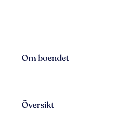
Om boendet
Översikt