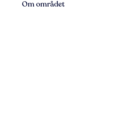
Om området