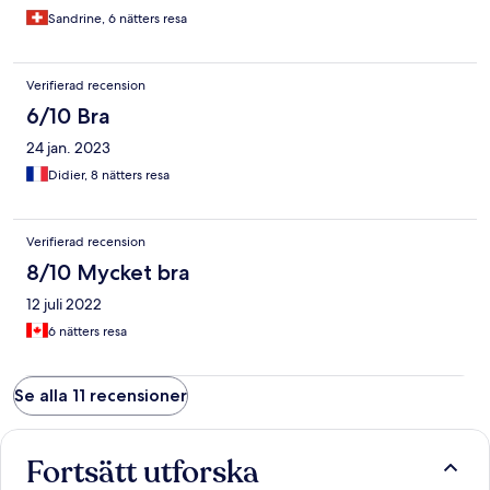
Sandrine, 6 nätters resa
Verifierad recension
6/10 Bra
24 jan. 2023
Didier, 8 nätters resa
Verifierad recension
8/10 Mycket bra
12 juli 2022
6 nätters resa
Se alla 11 recensioner
Fortsätt utforska