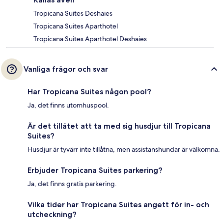
Tropicana Suites Deshaies
Tropicana Suites Aparthotel
Tropicana Suites Aparthotel Deshaies
Vanliga frågor och svar
Har Tropicana Suites någon pool?
Ja, det finns utomhuspool.
Är det tillåtet att ta med sig husdjur till Tropicana
Suites?
Husdjur är tyvärr inte tillåtna, men assistanshundar är välkomna.
Erbjuder Tropicana Suites parkering?
Ja, det finns gratis parkering.
Vilka tider har Tropicana Suites angett för in- och
utcheckning?