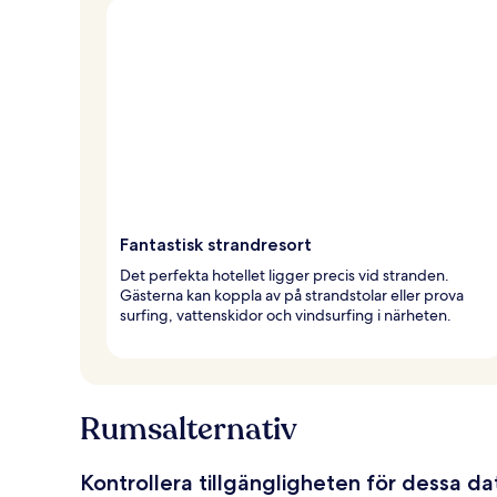
Fantastisk strandresort
Det perfekta hotellet ligger precis vid stranden.
Gästerna kan koppla av på strandstolar eller prova
surfing, vattenskidor och vindsurfing i närheten.
Rumsalternativ
Kontrollera tillgängligheten för dessa d