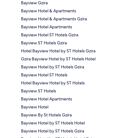
Bayview Gzira
Bayview Hotel & Apartments
Bayview Hotel & Apartments Gzira
Bayview Hotel Apartments
Bayview Hotel ST Hotels Gzira
Bayview ST Hotels Gzira
Hotel Bayview Hotel by ST Hotels Gzira
Gzira Bayview Hotel by ST Hotels Hotel
Bayview Hotel by ST Hotels Gzira
Bayview Hotel ST Hotels
Hotel Bayview Hotel by ST Hotels
Bayview ST Hotels
Bayview Hotel Apartments
Bayview Hotel
Bayview By St Hotels Gzira
Bayview Hotel by ST Hotels Hotel
Bayview Hotel by ST Hotels Gzira