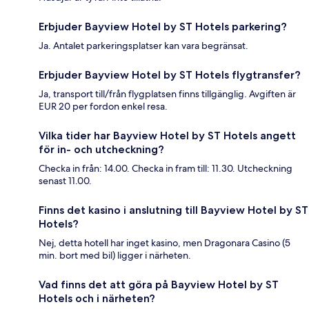
Erbjuder Bayview Hotel by ST Hotels parkering?
Ja. Antalet parkeringsplatser kan vara begränsat.
Erbjuder Bayview Hotel by ST Hotels flygtransfer?
Ja, transport till/från flygplatsen finns tillgänglig. Avgiften är
EUR 20 per fordon enkel resa.
Vilka tider har Bayview Hotel by ST Hotels angett
för in- och utcheckning?
Checka in från: 14.00. Checka in fram till: 11.30. Utcheckning
senast 11.00.
Finns det kasino i anslutning till Bayview Hotel by ST
Hotels?
Nej, detta hotell har inget kasino, men Dragonara Casino (5
min. bort med bil) ligger i närheten.
Vad finns det att göra på Bayview Hotel by ST
Hotels och i närheten?