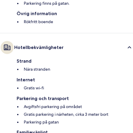
Parkering finns på gatan.
Övrig information
Rökfritt boende
Hotellbekvämligheter
Strand
Nära stranden
Internet
Gratis wi-fi
Parkering och transport
Avgiftsfri parkering på området
Gratis parkering i närheten, cirka 3 meter bort
Parkering på gatan
Familjevänligt