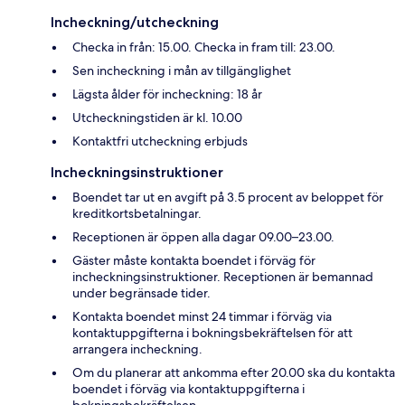
Incheckning/utcheckning
Checka in från: 15.00. Checka in fram till: 23.00.
Sen incheckning i mån av tillgänglighet
Lägsta ålder för incheckning: 18 år
Utcheckningstiden är kl. 10.00
Kontaktfri utcheckning erbjuds
Incheckningsinstruktioner
Boendet tar ut en avgift på 3.5 procent av beloppet för
kreditkortsbetalningar.
Receptionen är öppen alla dagar 09.00–23.00.
Gäster måste kontakta boendet i förväg för
incheckningsinstruktioner. Receptionen är bemannad
under begränsade tider.
Kontakta boendet minst 24 timmar i förväg via
kontaktuppgifterna i bokningsbekräftelsen för att
arrangera incheckning.
Om du planerar att ankomma efter 20.00 ska du kontakta
boendet i förväg via kontaktuppgifterna i