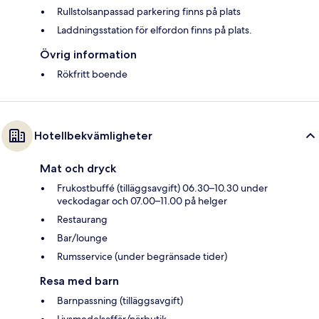
Rullstolsanpassad parkering finns på plats
Laddningsstation för elfordon finns på plats.
Övrig information
Rökfritt boende
Hotellbekvämligheter
Mat och dryck
Frukostbuffé (tilläggsavgift) 06.30–10.30 under
veckodagar och 07.00–11.00 på helger
Restaurang
Bar/lounge
Rumsservice (under begränsade tider)
Resa med barn
Barnpassning (tilläggsavgift)