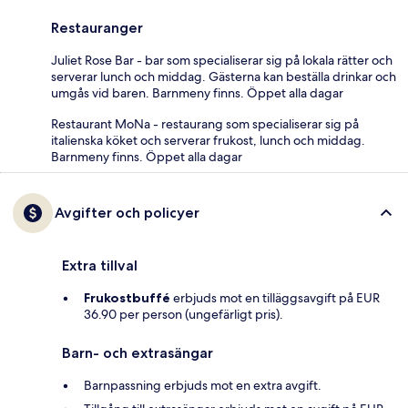
Restauranger
Juliet Rose Bar - bar som specialiserar sig på lokala rätter och
serverar lunch och middag. Gästerna kan beställa drinkar och
umgås vid baren. Barnmeny finns. Öppet alla dagar
Restaurant MoNa - restaurang som specialiserar sig på
italienska köket och serverar frukost, lunch och middag.
Barnmeny finns. Öppet alla dagar
Avgifter och policyer
Extra tillval
Frukostbuffé
erbjuds mot en tilläggsavgift på EUR
36.90 per person (ungefärligt pris).
Barn- och extrasängar
Barnpassning erbjuds mot en extra avgift.