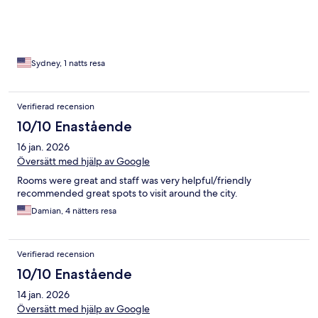
Sydney, 1 natts resa
Verifierad recension
10/10 Enastående
16 jan. 2026
Översätt med hjälp av Google
Rooms were great and staff was very helpful/friendly
recommended great spots to visit around the city.
Damian, 4 nätters resa
Verifierad recension
10/10 Enastående
14 jan. 2026
Översätt med hjälp av Google