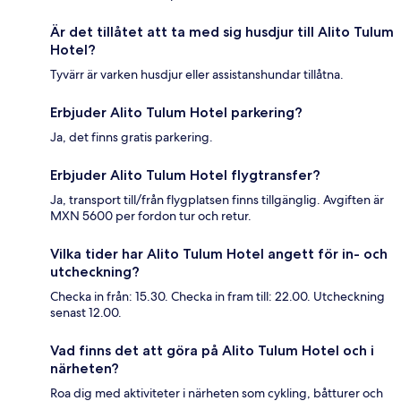
Är det tillåtet att ta med sig husdjur till Alito Tulum
Hotel?
Tyvärr är varken husdjur eller assistanshundar tillåtna.
Erbjuder Alito Tulum Hotel parkering?
Ja, det finns gratis parkering.
Erbjuder Alito Tulum Hotel flygtransfer?
Ja, transport till/från flygplatsen finns tillgänglig. Avgiften är
MXN 5600 per fordon tur och retur.
Vilka tider har Alito Tulum Hotel angett för in- och
utcheckning?
Checka in från: 15.30. Checka in fram till: 22.00. Utcheckning
senast 12.00.
Vad finns det att göra på Alito Tulum Hotel och i
närheten?
Roa dig med aktiviteter i närheten som cykling, båtturer och