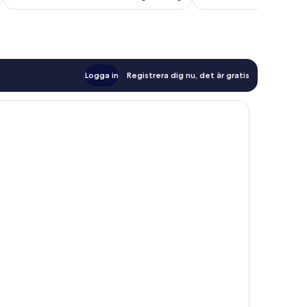
Logga in
Registrera dig nu, det är gratis