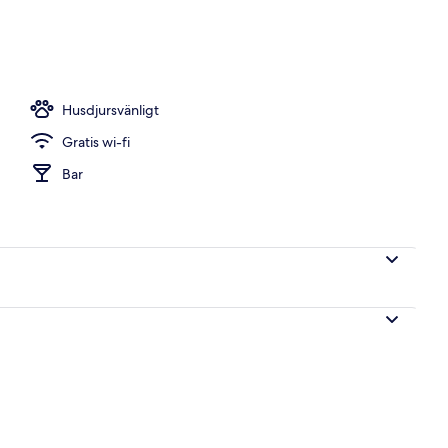
Husdjursvänligt
Gratis wi-fi
Bar