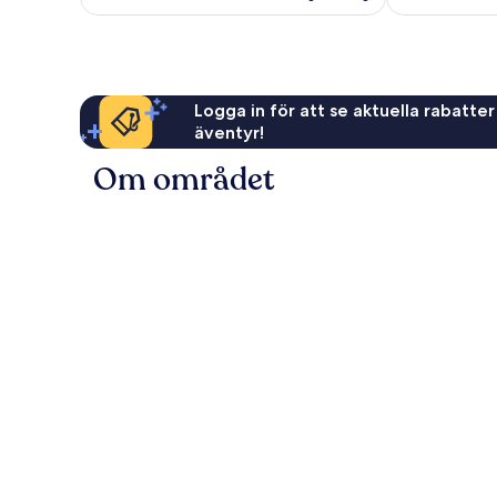
Logga in för att se aktuella rabatter
äventyr!
Om området