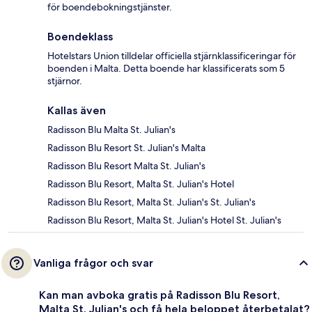
för boendebokningstjänster.
Boendeklass
Hotelstars Union tilldelar officiella stjärnklassificeringar för
boenden i Malta. Detta boende har klassificerats som 5
stjärnor.
Kallas även
Radisson Blu Malta St. Julian's
Radisson Blu Resort St. Julian's Malta
Radisson Blu Resort Malta St. Julian's
Radisson Blu Resort, Malta St. Julian's Hotel
Radisson Blu Resort, Malta St. Julian's St. Julian's
Radisson Blu Resort, Malta St. Julian's Hotel St. Julian's
Vanliga frågor och svar
Kan man avboka gratis på Radisson Blu Resort,
Malta St. Julian's och få hela beloppet återbetalat?