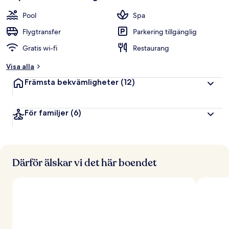
Pool
Spa
Flygtransfer
Parkering tillgänglig
Gratis wi-fi
Restaurang
Visa alla
Främsta bekvämligheter
(12)
För familjer
(6)
Därför älskar vi det här boendet