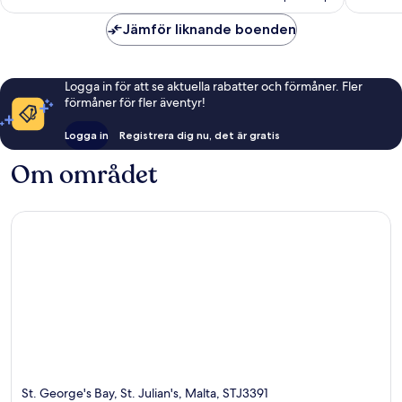
Jämför liknande boenden
Logga in för att se aktuella rabatter och förmåner. Fler
förmåner för fler äventyr!
Logga in
Registrera dig nu, det är gratis
Om området
St. George's Bay, St. Julian's, Malta, STJ3391