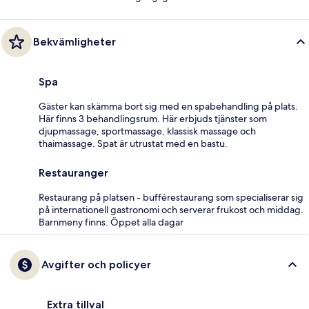
Bekvämligheter
Spa
Gäster kan skämma bort sig med en spabehandling på plats.
Här finns 3 behandlingsrum. Här erbjuds tjänster som
djupmassage, sportmassage, klassisk massage och
thaimassage. Spat är utrustat med en bastu.
Restauranger
Restaurang på platsen - bufférestaurang som specialiserar sig
på internationell gastronomi och serverar frukost och middag.
Barnmeny finns. Öppet alla dagar
Avgifter och policyer
Extra tillval