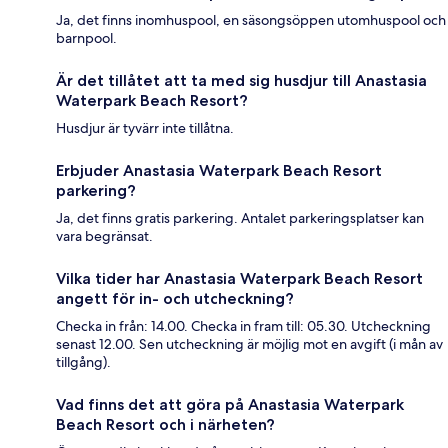
Ja, det finns inomhuspool, en säsongsöppen utomhuspool och
barnpool.
Är det tillåtet att ta med sig husdjur till Anastasia
Waterpark Beach Resort?
Husdjur är tyvärr inte tillåtna.
Erbjuder Anastasia Waterpark Beach Resort
parkering?
Ja, det finns gratis parkering. Antalet parkeringsplatser kan
vara begränsat.
Vilka tider har Anastasia Waterpark Beach Resort
angett för in- och utcheckning?
Checka in från: 14.00. Checka in fram till: 05.30. Utcheckning
senast 12.00. Sen utcheckning är möjlig mot en avgift (i mån av
tillgång).
Vad finns det att göra på Anastasia Waterpark
Beach Resort och i närheten?