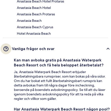
Anastasia Beach Hotel Protaras
Anastasia Beach Hotel
Anastasia Beach Protaras
Anastasia Beach
Anastasia Beach Cyprus
Hotel Anastasia Beach
Vanliga frågor och svar
Kan man avboka gratis på Anastasia Waterpark
Beach Resort och få hela beloppet återbetalat?
Ja, Anastasia Waterpark Beach Resort erbjuder
återbetalningsbara rumspriser, som kan bokas på våra sidor.
Om du har bokat ett fullt återbetalningsbart rumspris kan
detta avbokas fram till några dagar före incheckning,
beroende på boendets avbokningspolicy. Se till att du läser
igenom boendets avbokningspolicy för att ta reda på vilka
regler och villkor som gäller.
Har Anastasia Waterpark Beach Resort någon pool?