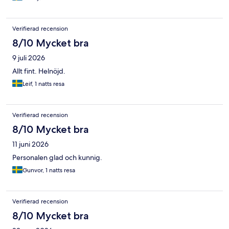
Verifierad recension
8/10 Mycket bra
9 juli 2026
Allt fint. Helnöjd.
Leif, 1 natts resa
Verifierad recension
8/10 Mycket bra
11 juni 2026
Personalen glad och kunnig.
Gunvor, 1 natts resa
Verifierad recension
8/10 Mycket bra