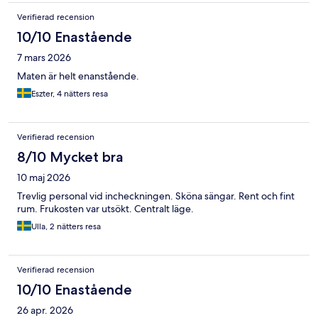
Verifierad recension
10/10 Enastående
7 mars 2026
Maten är helt enanstående.
Eszter, 4 nätters resa
Verifierad recension
8/10 Mycket bra
10 maj 2026
Trevlig personal vid incheckningen. Sköna sängar. Rent och fint
rum. Frukosten var utsökt. Centralt läge.
Ulla, 2 nätters resa
Verifierad recension
10/10 Enastående
26 apr. 2026