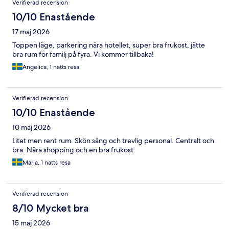
Verifierad recension
10/10 Enastående
17 maj 2026
Toppen läge, parkering nära hotellet, super bra frukost, jätte
bra rum för familj på fyra. Vi kommer tillbaka!
Angelica, 1 natts resa
Verifierad recension
10/10 Enastående
10 maj 2026
Litet men rent rum. Skön säng och trevlig personal. Centralt och
bra. Nära shopping och en bra frukost
Maria, 1 natts resa
Verifierad recension
8/10 Mycket bra
15 maj 2026