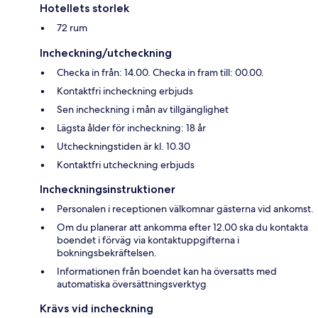
Hotellets storlek
72 rum
Incheckning/utcheckning
Checka in från: 14.00. Checka in fram till: 00.00.
Kontaktfri incheckning erbjuds
Sen incheckning i mån av tillgänglighet
Lägsta ålder för incheckning: 18 år
Utcheckningstiden är kl. 10.30
Kontaktfri utcheckning erbjuds
Incheckningsinstruktioner
Personalen i receptionen välkomnar gästerna vid ankomst.
Om du planerar att ankomma efter 12.00 ska du kontakta
boendet i förväg via kontaktuppgifterna i
bokningsbekräftelsen.
Informationen från boendet kan ha översatts med
automatiska översättningsverktyg
Krävs vid incheckning