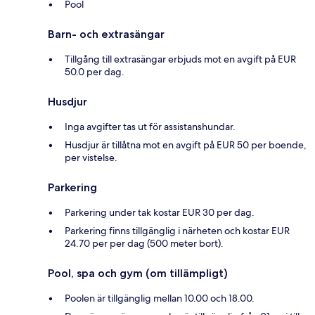
Pool
Barn- och extrasängar
Tillgång till extrasängar erbjuds mot en avgift på EUR
50.0 per dag.
Husdjur
Inga avgifter tas ut för assistanshundar.
Husdjur är tillåtna mot en avgift på EUR 50 per boende,
per vistelse.
Parkering
Parkering under tak kostar EUR 30 per dag.
Parkering finns tillgänglig i närheten och kostar EUR
24.70 per per dag (500 meter bort).
Pool, spa och gym (om tillämpligt)
Poolen är tillgänglig mellan 10.00 och 18.00.