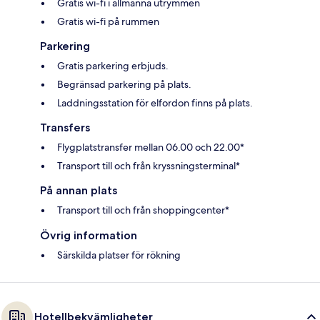
Gratis wi-fi i allmänna utrymmen
Gratis wi-fi på rummen
Parkering
Gratis parkering erbjuds.
Begränsad parkering på plats.
Laddningsstation för elfordon finns på plats.
Transfers
Flygplatstransfer mellan 06.00 och 22.00*
Transport till och från kryssningsterminal*
På annan plats
Transport till och från shoppingcenter*
Övrig information
Särskilda platser för rökning
Hotellbekvämligheter