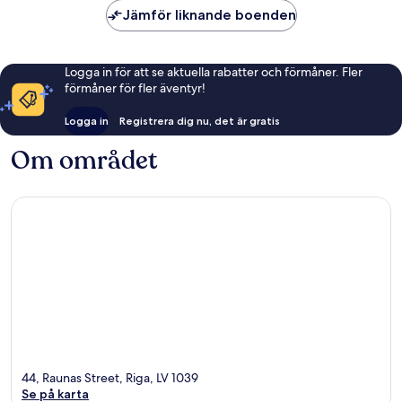
Jämför liknande boenden
Logga in för att se aktuella rabatter och förmåner. Fler
förmåner för fler äventyr!
Logga in
Registrera dig nu, det är gratis
Om området
44, Raunas Street, Riga, LV 1039
Se på karta