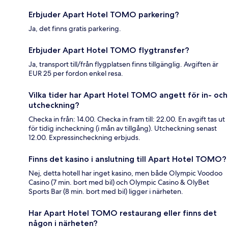
Erbjuder Apart Hotel TOMO parkering?
Ja, det finns gratis parkering.
Erbjuder Apart Hotel TOMO flygtransfer?
Ja, transport till/från flygplatsen finns tillgänglig. Avgiften är
EUR 25 per fordon enkel resa.
Vilka tider har Apart Hotel TOMO angett för in- och
utcheckning?
Checka in från: 14.00. Checka in fram till: 22.00. En avgift tas ut
för tidig incheckning (i mån av tillgång). Utcheckning senast
12.00. Expressincheckning erbjuds.
Finns det kasino i anslutning till Apart Hotel TOMO?
Nej, detta hotell har inget kasino, men både Olympic Voodoo
Casino (7 min. bort med bil) och Olympic Casino & OlyBet
Sports Bar (8 min. bort med bil) ligger i närheten.
Har Apart Hotel TOMO restaurang eller finns det
någon i närheten?