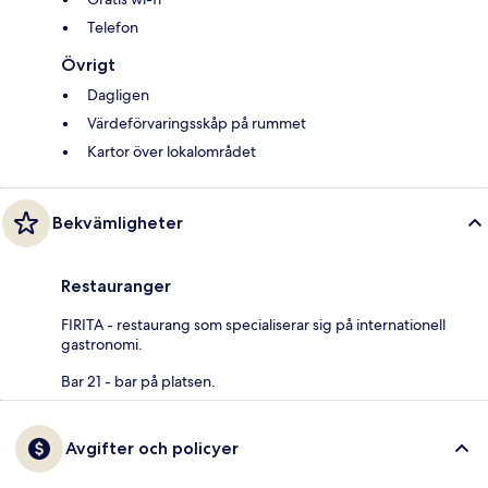
Telefon
Övrigt
Dagligen
Värdeförvaringsskåp på rummet
Kartor över lokalområdet
Bekvämligheter
Restauranger
FIRITA - restaurang som specialiserar sig på internationell
gastronomi.
Bar 21 - bar på platsen.
Avgifter och policyer