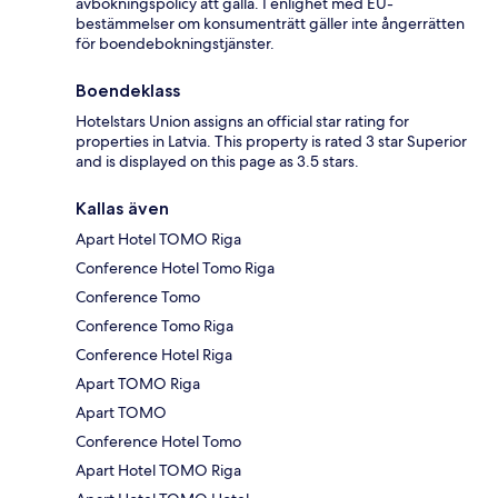
avbokningspolicy att gälla. I enlighet med EU-
bestämmelser om konsumenträtt gäller inte ångerrätten
för boendebokningstjänster.
Boendeklass
Hotelstars Union assigns an official star rating for
properties in Latvia. This property is rated 3 star Superior
and is displayed on this page as 3.5 stars.
Kallas även
Apart Hotel TOMO Riga
Conference Hotel Tomo Riga
Conference Tomo
Conference Tomo Riga
Conference Hotel Riga
Apart TOMO Riga
Apart TOMO
Conference Hotel Tomo
Apart Hotel TOMO Riga