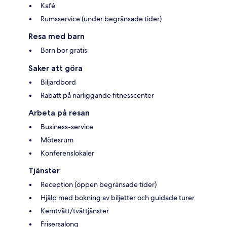
Kafé
Rumsservice (under begränsade tider)
Resa med barn
Barn bor gratis
Saker att göra
Biljardbord
Rabatt på närliggande fitnesscenter
Arbeta på resan
Business-service
Mötesrum
Konferenslokaler
Tjänster
Reception (öppen begränsade tider)
Hjälp med bokning av biljetter och guidade turer
Kemtvätt/tvättjänster
Frisersalong