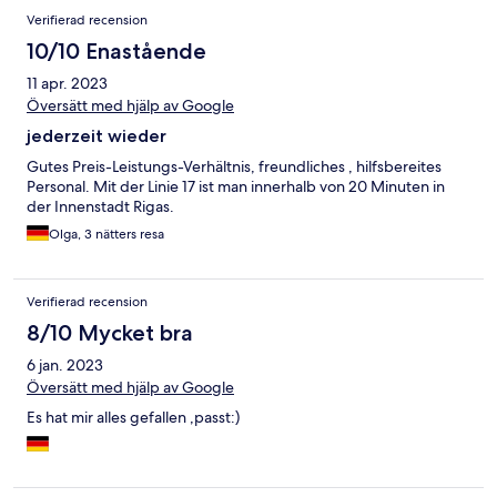
Verifierad recension
10/10 Enastående
11 apr. 2023
Översätt med hjälp av Google
jederzeit wieder
Gutes Preis-Leistungs-Verhältnis, freundliches , hilfsbereites
Personal. Mit der Linie 17 ist man innerhalb von 20 Minuten in
der Innenstadt Rigas.
Olga, 3 nätters resa
Verifierad recension
8/10 Mycket bra
6 jan. 2023
Översätt med hjälp av Google
Es hat mir alles gefallen ,passt:)