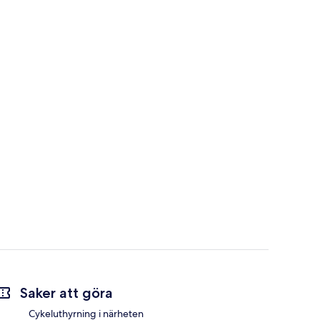
Saker att göra
Cykeluthyrning i närheten