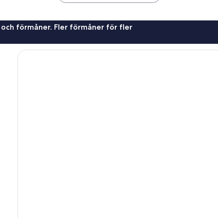
 och förmåner. Fler förmåner för fler