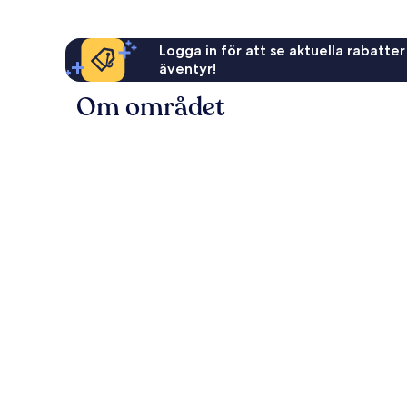
Logga in för att se aktuella rabatter
äventyr!
Om området