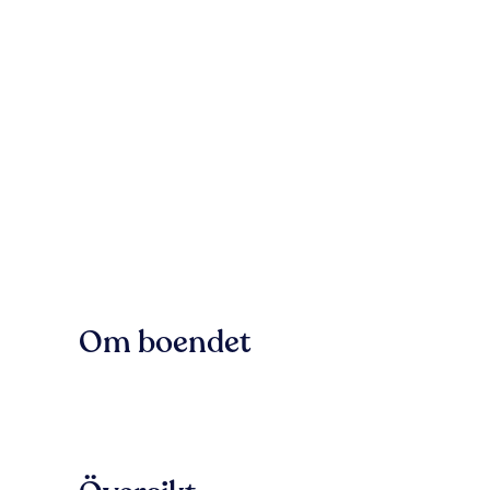
Om boendet