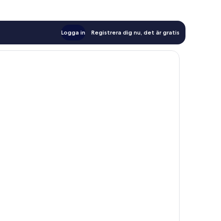
Logga in
Registrera dig nu, det är gratis