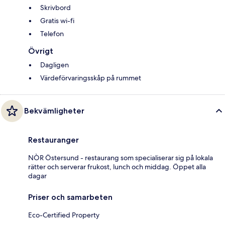
Skrivbord
Gratis wi-fi
Telefon
Övrigt
Dagligen
Värdeförvaringsskåp på rummet
Bekvämligheter
Restauranger
NÒR Östersund - restaurang som specialiserar sig på lokala
rätter och serverar frukost, lunch och middag. Öppet alla
dagar
Priser och samarbeten
Eco-Certified Property