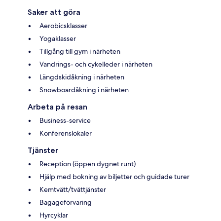
Saker att göra
Aerobicsklasser
Yogaklasser
Tillgång till gym i närheten
Vandrings- och cykelleder i närheten
Längdskidåkning i närheten
Snowboardåkning i närheten
Arbeta på resan
Business-service
Konferenslokaler
Tjänster
Reception (öppen dygnet runt)
Hjälp med bokning av biljetter och guidade turer
Kemtvätt/tvättjänster
Bagageförvaring
Hyrcyklar