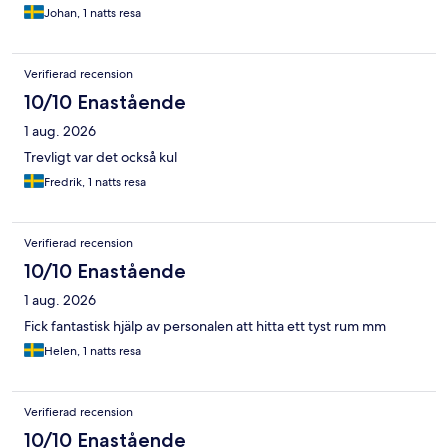
Johan, 1 natts resa
Verifierad recension
10/10 Enastående
1 aug. 2026
Trevligt var det också kul
Fredrik, 1 natts resa
Verifierad recension
10/10 Enastående
1 aug. 2026
Fick fantastisk hjälp av personalen att hitta ett tyst rum mm
Helen, 1 natts resa
Verifierad recension
10/10 Enastående