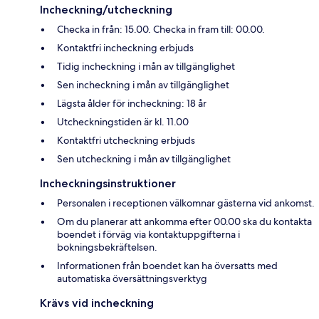
Incheckning/utcheckning
Checka in från: 15.00. Checka in fram till: 00.00.
Kontaktfri incheckning erbjuds
Tidig incheckning i mån av tillgänglighet
Sen incheckning i mån av tillgänglighet
Lägsta ålder för incheckning: 18 år
Utcheckningstiden är kl. 11.00
Kontaktfri utcheckning erbjuds
Sen utcheckning i mån av tillgänglighet
Incheckningsinstruktioner
Personalen i receptionen välkomnar gästerna vid ankomst.
Om du planerar att ankomma efter 00.00 ska du kontakta
boendet i förväg via kontaktuppgifterna i
bokningsbekräftelsen.
Informationen från boendet kan ha översatts med
automatiska översättningsverktyg
Krävs vid incheckning