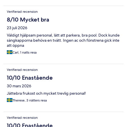
Verifierad recension
8/10 Mycket bra
23 juli 2026
Väldigt hjälpsam personal, lätt att parkera, bra pool. Dock kunde
sängkapporna behöva en tvätt. Ingen ac och fönstrena gick inte
att öppna
Carl, 1 natts resa
Verifierad recension
10/10 Enastående
30 mars 2026
Jättebra frukost och mycket trevlig personal!
Therese, 3 nätters resa
Verifierad recension
10/10 Enastående