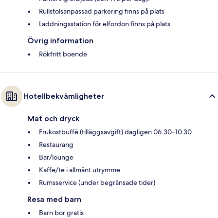
Rullstolsanpassad parkering finns på plats
Laddningsstation för elfordon finns på plats.
Övrig information
Rökfritt boende
Hotellbekvämligheter
Mat och dryck
Frukostbuffé (tilläggsavgift) dagligen 06.30–10.30
Restaurang
Bar/lounge
Kaffe/te i allmänt utrymme
Rumsservice (under begränsade tider)
Resa med barn
Barn bor gratis