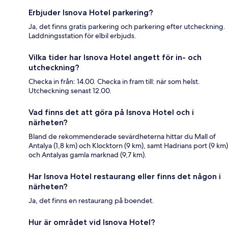
Erbjuder Isnova Hotel parkering?
Ja, det finns gratis parkering och parkering efter utcheckning.
Laddningsstation för elbil erbjuds.
Vilka tider har Isnova Hotel angett för in- och
utcheckning?
Checka in från: 14.00. Checka in fram till: när som helst.
Utcheckning senast 12.00.
Vad finns det att göra på Isnova Hotel och i
närheten?
Bland de rekommenderade sevärdheterna hittar du Mall of
Antalya (1,8 km) och Klocktorn (9 km), samt Hadrians port (9 km)
och Antalyas gamla marknad (9,7 km).
Har Isnova Hotel restaurang eller finns det någon i
närheten?
Ja, det finns en restaurang på boendet.
Hur är området vid Isnova Hotel?