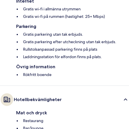
Internet
Gratis wi-fi i allmänna utrymmen
Gratis wi-fi på rummen (hastighet: 25+ Mbps)
Parkering
Gratis parkering utan tak erbjuds.
Gratis parkering efter utcheckning utan tak erbjuds.
Rullstolsanpassad parkering finns på plats
Laddningsstation för elfordon finns på plats.
Övrig information
Rökfritt boende
Hotellbekvämligheter
Mat och dryck
Restaurang
Bar/lounge