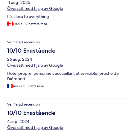
11 aug. 2025
Översätt med hjälp av Google
It’s close to everything
Daniel, 2 nätters resa
Verifierad recension
10/10 Enastående
26 aug. 2024
Översätt med hjälp av Google
Hôtel propre, personnels accueillant et serviable, proche de
l’aéroport.
Mevlut, 1 natts resa
Verifierad recension
10/10 Enastående
4 sep. 2024
Översätt med hjälp av Google