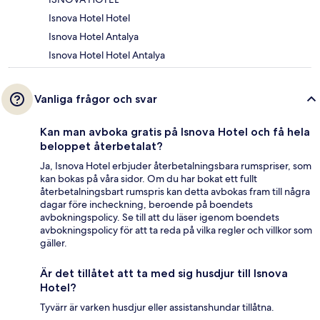
Isnova Hotel Hotel
Isnova Hotel Antalya
Isnova Hotel Hotel Antalya
Vanliga frågor och svar
Kan man avboka gratis på Isnova Hotel och få hela
beloppet återbetalat?
Ja, Isnova Hotel erbjuder återbetalningsbara rumspriser, som
kan bokas på våra sidor. Om du har bokat ett fullt
återbetalningsbart rumspris kan detta avbokas fram till några
dagar före incheckning, beroende på boendets
avbokningspolicy. Se till att du läser igenom boendets
avbokningspolicy för att ta reda på vilka regler och villkor som
gäller.
Är det tillåtet att ta med sig husdjur till Isnova
Hotel?
Tyvärr är varken husdjur eller assistanshundar tillåtna.