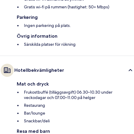
Gratis wi-fi på rummen (hastighet: 50+ Mbps)
Parkering
Ingen parkering på plats.
Övrig information
Särskilda platser för rökning
Hotellbekvämligheter
Mat och dryck
Frukostbuffé (tilläggsavgift) 06.30–10.30 under
veckodagar och 07.00–11.00 på helger
Restaurang
Bar/lounge
Snackbar/deli
Resa med barn