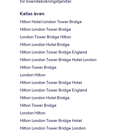
för boendebokningstjänster.
Kallas även
Hilton Hotel London Tower Bridge
Hilton London Tower Bridge
London Tower Bridge Hilton
Hilton London Hotel Bridge
Hilton London Tower Bridge England
Hilton London Tower Bridge Hotel London
Hilton Tower Bridge
London Hilton
Hilton London Tower Bridge Hotel
Hilton London Tower Bridge England
Hilton London Hotel Bridge
Hilton Tower Bridge
London Hilton
Hilton London Tower Bridge Hotel
Hilton London Tower Bridge London