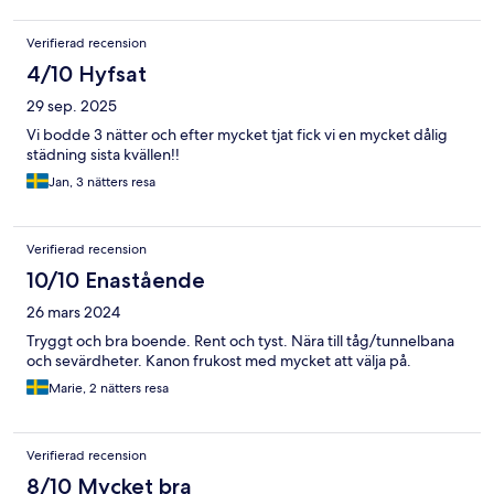
Verifierad recension
4/10 Hyfsat
29 sep. 2025
Vi bodde 3 nätter och efter mycket tjat fick vi en mycket dålig
städning sista kvällen!!
Jan, 3 nätters resa
Verifierad recension
10/10 Enastående
26 mars 2024
Tryggt och bra boende. Rent och tyst. Nära till tåg/tunnelbana
och sevärdheter. Kanon frukost med mycket att välja på.
Marie, 2 nätters resa
Verifierad recension
8/10 Mycket bra