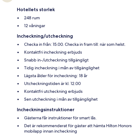
Hotellets storlek
248 rum
12 våningar
Incheckning/utcheckning
Checka in från: 15.00. Checka in fram till: när som helst.
Kontaktfri incheckning erbjuds
Snabb in-/utcheckning tillgängligt
Tidig incheckning i mån av tillgänglighet
Lägsta ålder för incheckning: 18 år
Utcheckningstiden är kl. 12.00
Kontaktfri utcheckning erbjuds
Sen utcheckning i mån av tillgänglighet
Incheckningsinstruktioner
Gästerna får instruktioner för smart lås.
Det är rekommenderat för gäster att hämta Hilton Honors
mobilapp innan incheckning