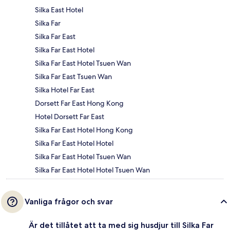
Silka East Hotel
Silka Far
Silka Far East
Silka Far East Hotel
Silka Far East Hotel Tsuen Wan
Silka Far East Tsuen Wan
Silka Hotel Far East
Dorsett Far East Hong Kong
Hotel Dorsett Far East
Silka Far East Hotel Hong Kong
Silka Far East Hotel Hotel
Silka Far East Hotel Tsuen Wan
Silka Far East Hotel Hotel Tsuen Wan
Vanliga frågor och svar
Är det tillåtet att ta med sig husdjur till Silka Far