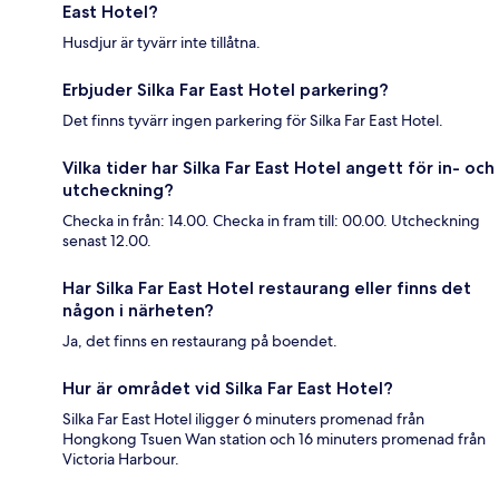
East Hotel?
Husdjur är tyvärr inte tillåtna.
Erbjuder Silka Far East Hotel parkering?
Det finns tyvärr ingen parkering för Silka Far East Hotel.
Vilka tider har Silka Far East Hotel angett för in- och
utcheckning?
Checka in från: 14.00. Checka in fram till: 00.00. Utcheckning
senast 12.00.
Har Silka Far East Hotel restaurang eller finns det
någon i närheten?
Ja, det finns en restaurang på boendet.
Hur är området vid Silka Far East Hotel?
Silka Far East Hotel iligger 6 minuters promenad från
Hongkong Tsuen Wan station och 16 minuters promenad från
Victoria Harbour.