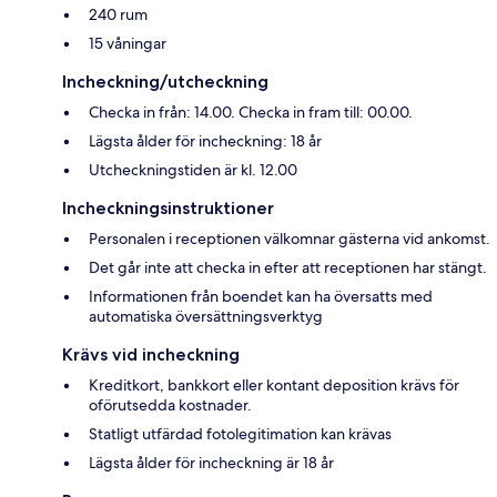
240 rum
15 våningar
Incheckning/utcheckning
Checka in från: 14.00. Checka in fram till: 00.00.
Lägsta ålder för incheckning: 18 år
Utcheckningstiden är kl. 12.00
Incheckningsinstruktioner
Personalen i receptionen välkomnar gästerna vid ankomst.
Det går inte att checka in efter att receptionen har stängt.
Informationen från boendet kan ha översatts med
automatiska översättningsverktyg
Krävs vid incheckning
Kreditkort, bankkort eller kontant deposition krävs för
oförutsedda kostnader.
Statligt utfärdad fotolegitimation kan krävas
Lägsta ålder för incheckning är 18 år