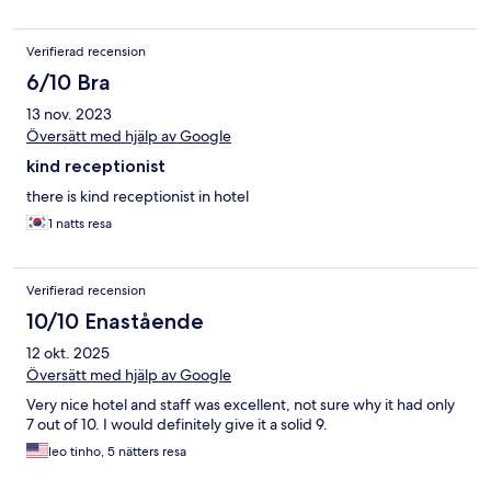
Verifierad recension
6/10 Bra
13 nov. 2023
Översätt med hjälp av Google
kind receptionist
there is kind receptionist in hotel
1 natts resa
Verifierad recension
10/10 Enastående
12 okt. 2025
Översätt med hjälp av Google
Very nice hotel and staff was excellent, not sure why it had only
7 out of 10. I would definitely give it a solid 9.
leo tinho, 5 nätters resa