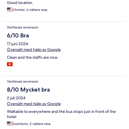
Good location
Chinhei, 6 nätters resa
Verifierad recension
6/10 Bra
17 juni 2024
Översätt med hjälp av Google
Clean and the staffs are nice.
Verifierad recension
8/10 Mycket bra
2 juli 2024
Översätt med hjälp av Google
Walkable to everywhere and the bus stops just in front of the
hotel
Soentono, 2 nätters resa