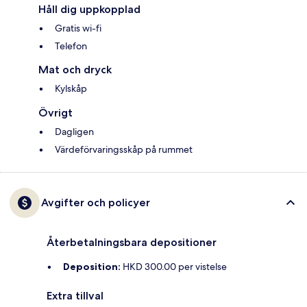
Håll dig uppkopplad
Gratis wi-fi
Telefon
Mat och dryck
Kylskåp
Övrigt
Dagligen
Värdeförvaringsskåp på rummet
Avgifter och policyer
Återbetalningsbara depositioner
Deposition:
HKD 300.00 per vistelse
Extra tillval