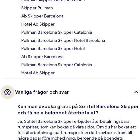
Skipper Pullman
Ab Skipper Barcelona
Hotel Ab Skipper
Pullman Barcelona Skipper Catalonia
Pullman Barcelona Skipper Hotel Barcelona
Pullman Barcelona Skipper Hotel
Ab Skipper Barcelona
Pullman Barcelona Skipper Catalonia
Hotel Ab Skipper
Vanliga frågor och svar
Kan man avboka gratis på Sofitel Barcelona Skipper
och få hela beloppet återbetalat?
Ja, Sofitel Barcelona Skipper erbjuder återbetalningsbara
rumspriser, som kan bokas på våra sidor. Om du har bokat ett
fullt återbetalningsbart rumspris kan detta avbokas fram till
några dagar före incheckning, beroende på boendets