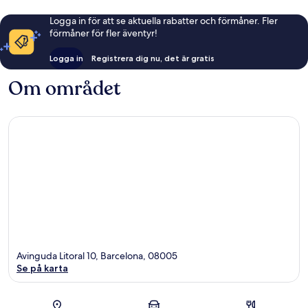
Logga in för att se aktuella rabatter och förmåner. Fler
förmåner för fler äventyr!
Logga in
Registrera dig nu, det är gratis
Om området
Avinguda Litoral 10, Barcelona, 08005
Se på karta