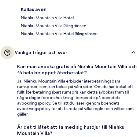
Kallas även
Niehku Mountain Villa Hotel
Niehku Mountain Villa Riksgränsen
Niehku Mountain Villa Hotel Riksgränsen
Vanliga frågor och svar
Kan man avboka gratis på Niehku Mountain Villa och
få hela beloppet återbetalat?
Ja, Niehku Mountain Villa erbjuder återbetalningsbara
rumspriser, som kan bokas på våra sidor. Om du har bokat ett
fullt återbetalningsbart rumspris kan detta avbokas fram till
några dagar före incheckning, beroende på boendets
avbokningspolicy. Se till att du läser igenom boendets
avbokningspolicy för att ta reda på vilka regler och villkor som
gäller.
Är det tillåtet att ta med sig husdjur till Niehku
Mountain Villa?