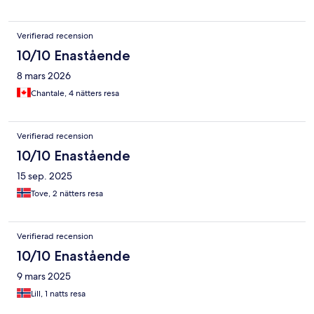
Verifierad recension
10/10 Enastående
8 mars 2026
Chantale, 4 nätters resa
Verifierad recension
10/10 Enastående
15 sep. 2025
Tove, 2 nätters resa
Verifierad recension
10/10 Enastående
9 mars 2025
Lill, 1 natts resa