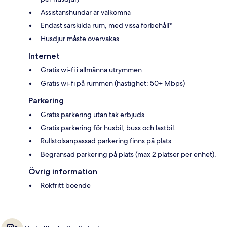
Assistanshundar är välkomna
Endast särskilda rum, med vissa förbehåll*
Husdjur måste övervakas
Internet
Gratis wi-fi i allmänna utrymmen
Gratis wi-fi på rummen (hastighet: 50+ Mbps)
Parkering
Gratis parkering utan tak erbjuds.
Gratis parkering för husbil, buss och lastbil.
Rullstolsanpassad parkering finns på plats
Begränsad parkering på plats (max 2 platser per enhet).
Övrig information
Rökfritt boende