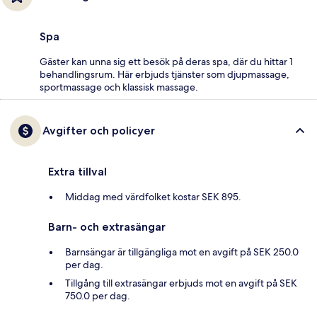
Spa
Gäster kan unna sig ett besök på deras spa, där du hittar 1
behandlingsrum. Här erbjuds tjänster som djupmassage,
sportmassage och klassisk massage.
Avgifter och policyer
Extra tillval
Middag med värdfolket kostar SEK 895.
Barn- och extrasängar
Barnsängar är tillgängliga mot en avgift på SEK 250.0
per dag.
Tillgång till extrasängar erbjuds mot en avgift på SEK
750.0 per dag.