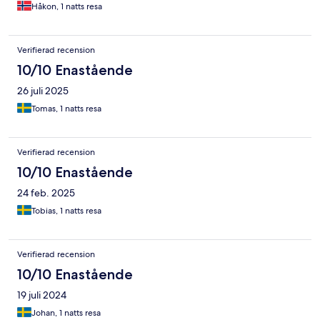
Håkon, 1 natts resa
Verifierad recension
10/10 Enastående
26 juli 2025
Tomas, 1 natts resa
Verifierad recension
10/10 Enastående
24 feb. 2025
Tobias, 1 natts resa
Verifierad recension
10/10 Enastående
19 juli 2024
Johan, 1 natts resa