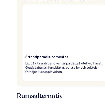
Strandparadis-semester
Lyx på vit sandstrand väntar på detta hotell vid havet.
Gratis cabanas, handdukar, parasoller och solstolar
förhöjer kustupplevelsen.
Rumsalternativ