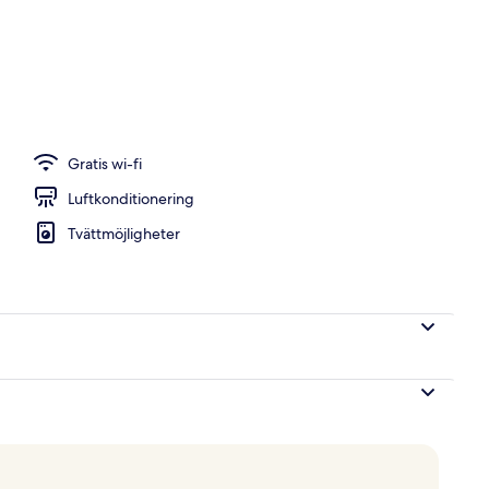
Gratis wi-fi
Luftkonditionering
Tvättmöjligheter