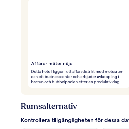
Affärer möter nöje
Detta hotell ligger i ett affärsdistrikt med mötesrum
och ett businesscenter och erbjuder avkoppling i
bastun och bubbelpoolen efter en produktiv dag.
Rumsalternativ
Kontrollera tillgängligheten för dessa d