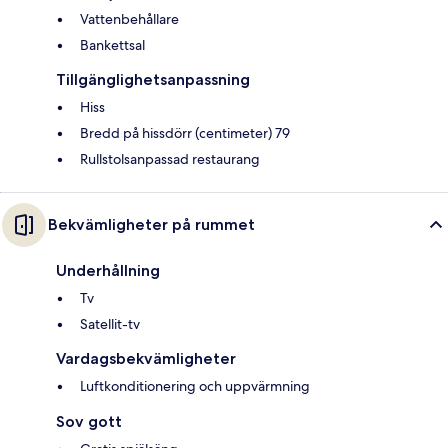
Vattenbehållare
Bankettsal
Tillgänglighetsanpassning
Hiss
Bredd på hissdörr (centimeter) 79
Rullstolsanpassad restaurang
Bekvämligheter på rummet
Underhållning
Tv
Satellit-tv
Vardagsbekvämligheter
Luftkonditionering och uppvärmning
Sov gott