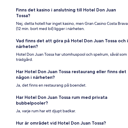
Finns det kasino i anslutning till Hotel Don Juan
Tossa?
Nej, detta hotell har inget kasino, men Gran Casino Costa Brava
(12 min. bort med bil) ligger i närheten.
Vad finns det att göra på Hotel Don Juan Tossa och i
närheten?
Hotel Don Juan Tossa har utomhuspool och spelrum, såväl som
trädgård.
Har Hotel Don Juan Tossa restaurang eller finns det
någon i närheten?
Ja, det finns en restaurang på boendet.
Har Hotel Don Juan Tossa rum med privata
bubbelpooler?
Ja, varje rum har ett djupt badkar.
Hur är området vid Hotel Don Juan Tossa?