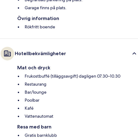
Garage finns på plats.
Övrig information
Rökfritt boende
Hotellbekvämligheter
Mat och dryck
Frukostbuffé (tilläggsavgift) dagligen 07.30–10.30
Restaurang
Bar/lounge
Poolbar
Kafé
Vattenautomat
Resa med barn
Gratis barnklubb