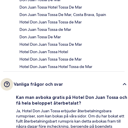
Don Juan Tossa Hotel Tossa De Mar
Don Juan Tossa Tossa De Mar, Costa Brava, Spain
Hotel Don Juan Tossa Tossa de Mar
Don Juan Tossa Tossa de Mar
Don Juan Tossa De Mar
Hotel Don Juan Tossa Tossa De Mar
Hotel Don Juan Tossa Hotel
Hotel Don Juan Tossa Tossa de Mar
Hotel Don Juan Tossa Hotel Tossa de Mar
Vanliga frågor och svar
Kan man avboka gratis på Hotel Don Juan Tossa och
få hela beloppet återbetalat?
Ja, Hotel Don Juan Tossa erbjuder återbetalningsbara
rumspriser, som kan bokas på våra sidor. Om du har bokat ett
fullt återbetalningsbart rumspris kan detta avbokas fram till
några dagar före incheckning, beroende på boendets