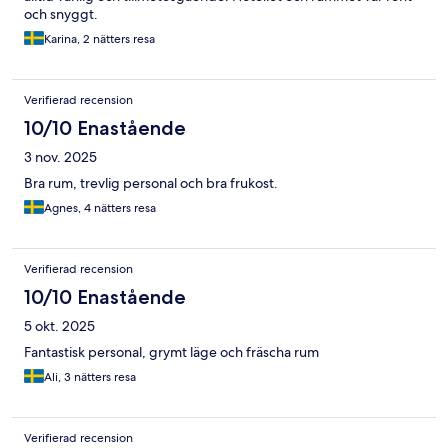
och snyggt.
Karina, 2 nätters resa
Verifierad recension
10/10 Enastående
3 nov. 2025
Bra rum, trevlig personal och bra frukost.
Agnes, 4 nätters resa
Verifierad recension
10/10 Enastående
5 okt. 2025
Fantastisk personal, grymt läge och fräscha rum
Ali, 3 nätters resa
Verifierad recension