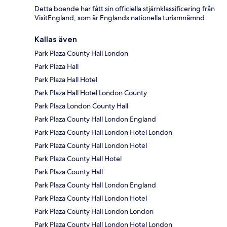
Detta boende har fått sin officiella stjärnklassificering från
VisitEngland, som är Englands nationella turismnämnd.
Kallas även
Park Plaza County Hall London
Park Plaza Hall
Park Plaza Hall Hotel
Park Plaza Hall Hotel London County
Park Plaza London County Hall
Park Plaza County Hall London England
Park Plaza County Hall London Hotel London
Park Plaza County Hall London Hotel
Park Plaza County Hall Hotel
Park Plaza County Hall
Park Plaza County Hall London England
Park Plaza County Hall London Hotel
Park Plaza County Hall London London
Park Plaza County Hall London Hotel London