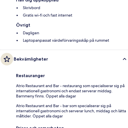
Skrivbord
Gratis wi-fi och fast internet
Övrigt
Dagligen
Laptopanpassat värdeförvaringsskåp på rummet
Bekvämligheter
Restauranger
Atrio Restaurant and Bar - restaurang som specialiserar sig på
internationell gastronomi och endast serverar middag.
Barnmeny finns. Öppet alla dagar
Atrio Restaurant and Bar - bar som specialiserar sig på
internationell gastronomi och serverar lunch, middag och lätta
måltider. Öppet alla dagar