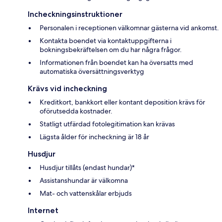
Incheckningsinstruktioner
Personalen i receptionen välkomnar gästerna vid ankomst.
Kontakta boendet via kontaktuppgifterna i
bokningsbekräftelsen om du har några frågor.
Informationen från boendet kan ha översatts med
automatiska översättningsverktyg
Krävs vid incheckning
Kreditkort, bankkort eller kontant deposition krävs för
oförutsedda kostnader.
Statligt utfärdad fotolegitimation kan krävas
Lägsta ålder för incheckning är 18 år
Husdjur
Husdjur tillåts (endast hundar)*
Assistanshundar är välkomna
Mat- och vattenskålar erbjuds
Internet