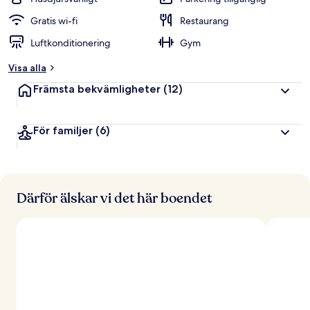
Gratis wi-fi
Restaurang
Luftkonditionering
Gym
Visa alla
Främsta bekvämligheter
(12)
För familjer
(6)
Därför älskar vi det här boendet