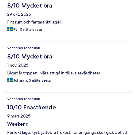
8/10 Mycket bra
29 okt. 2025
Fint rum och fantastiskt läge!
Per, 5 nätters resa
Verifierad recension
8/10 Mycket bra
1 nov. 2025
Läget är toppen. Nära att gå in till alla sevärdheter
Johanna, 3 nätters resa
Verifierad recension
10/10 Enastående
9 mars 2025
Weekend
Perfekt läge, tyst, jättebra frukost, för en gångs skull gick det att