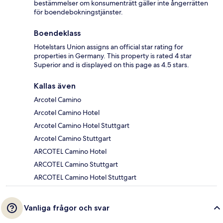
bestämmelser om konsumenträtt gäller inte ångerrätten
för boendebokningstjänster.
Boendeklass
Hotelstars Union assigns an official star rating for
properties in Germany. This property is rated 4 star
Superior and is displayed on this page as 4.5 stars.
Kallas även
Arcotel Camino
Arcotel Camino Hotel
Arcotel Camino Hotel Stuttgart
Arcotel Camino Stuttgart
ARCOTEL Camino Hotel
ARCOTEL Camino Stuttgart
ARCOTEL Camino Hotel Stuttgart
Vanliga frågor och svar