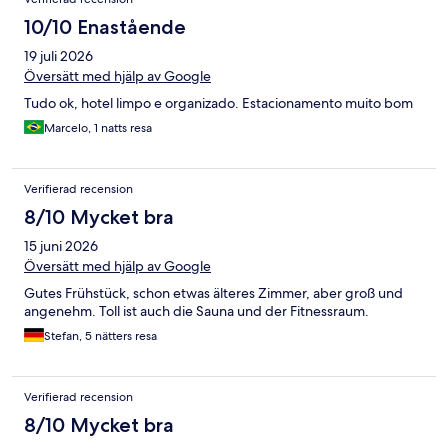
10/10 Enastående
19 juli 2026
Översätt med hjälp av Google
Tudo ok, hotel limpo e organizado. Estacionamento muito bom
Marcelo, 1 natts resa
Verifierad recension
8/10 Mycket bra
15 juni 2026
Översätt med hjälp av Google
Gutes Frühstück, schon etwas älteres Zimmer, aber groß und
angenehm. Toll ist auch die Sauna und der Fitnessraum.
Stefan, 5 nätters resa
Verifierad recension
8/10 Mycket bra