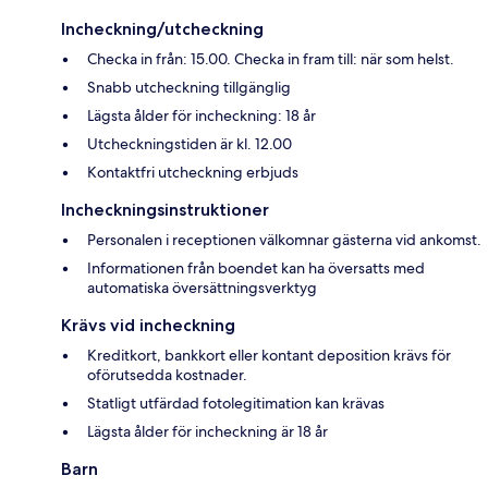
Incheckning/utcheckning
Checka in från: 15.00. Checka in fram till: när som helst.
Snabb utcheckning tillgänglig
Lägsta ålder för incheckning: 18 år
Utcheckningstiden är kl. 12.00
Kontaktfri utcheckning erbjuds
Incheckningsinstruktioner
Personalen i receptionen välkomnar gästerna vid ankomst.
Informationen från boendet kan ha översatts med
automatiska översättningsverktyg
Krävs vid incheckning
Kreditkort, bankkort eller kontant deposition krävs för
oförutsedda kostnader.
Statligt utfärdad fotolegitimation kan krävas
Lägsta ålder för incheckning är 18 år
Barn