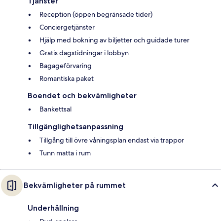
Tjänster
Reception (öppen begränsade tider)
Conciergetjänster
Hjälp med bokning av biljetter och guidade turer
Gratis dagstidningar i lobbyn
Bagageförvaring
Romantiska paket
Boendet och bekvämligheter
Bankettsal
Tillgänglighetsanpassning
Tillgång till övre våningsplan endast via trappor
Tunn matta i rum
Bekvämligheter på rummet
Underhållning