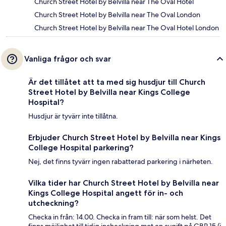
Church Street Hotel by Belvilla near The Oval Hotel
Church Street Hotel by Belvilla near The Oval London
Church Street Hotel by Belvilla near The Oval Hotel London
Vanliga frågor och svar
Är det tillåtet att ta med sig husdjur till Church
Street Hotel by Belvilla near Kings College
Hospital?
Husdjur är tyvärr inte tillåtna.
Erbjuder Church Street Hotel by Belvilla near Kings
College Hospital parkering?
Nej, det finns tyvärr ingen rabatterad parkering i närheten.
Vilka tider har Church Street Hotel by Belvilla near
Kings College Hospital angett för in- och
utcheckning?
Checka in från: 14.00. Checka in fram till: när som helst. Det