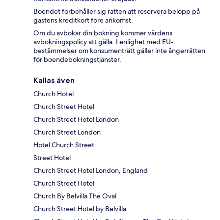
Boendet förbehåller sig rätten att reservera belopp på
gästens kreditkort före ankomst.
Om du avbokar din bokning kommer värdens
avbokningspolicy att gälla. I enlighet med EU-
bestämmelser om konsumenträtt gäller inte ångerrätten
för boendebokningstjänster.
Kallas även
Church Hotel
Church Street Hotel
Church Street Hotel London
Church Street London
Hotel Church Street
Street Hotel
Church Street Hotel London, England
Church Street Hotel
Church By Belvilla The Oval
Church Street Hotel by Belvilla