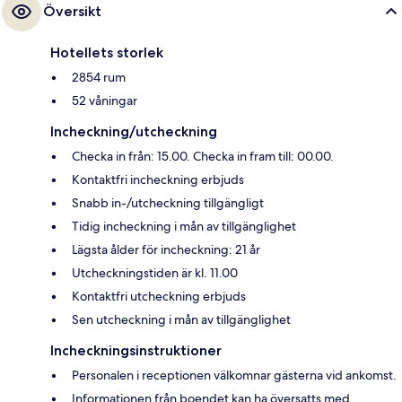
Översikt
Hotellets storlek
2854 rum
52 våningar
Incheckning/utcheckning
Checka in från: 15.00. Checka in fram till: 00.00.
Kontaktfri incheckning erbjuds
Snabb in-/utcheckning tillgängligt
Tidig incheckning i mån av tillgänglighet
Lägsta ålder för incheckning: 21 år
Utcheckningstiden är kl. 11.00
Kontaktfri utcheckning erbjuds
Sen utcheckning i mån av tillgänglighet
Incheckningsinstruktioner
Personalen i receptionen välkomnar gästerna vid ankomst.
Informationen från boendet kan ha översatts med