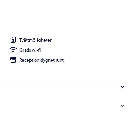
Tvättmöjligheter
Gratis wi-fi
Reception dygnet runt