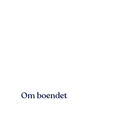
Om boendet