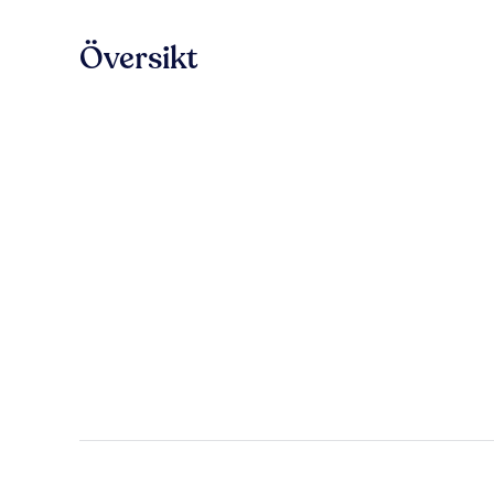
Översikt