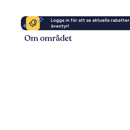
Logga in för att se aktuella rabatter
äventyr!
Om området