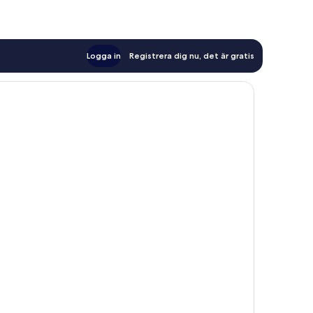
Logga in
Registrera dig nu, det är gratis