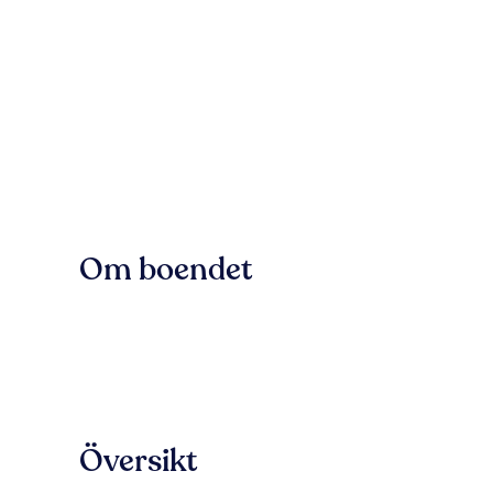
Om boendet
Översikt