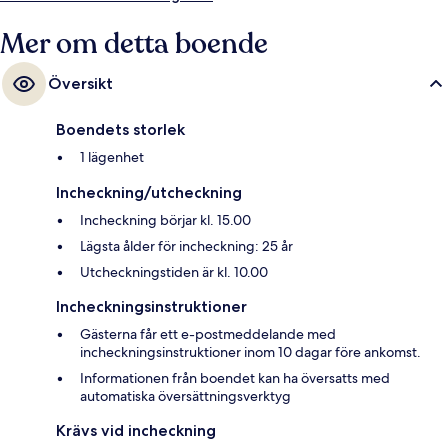
Mer om detta boende
Översikt
Boendets storlek
1 lägenhet
Incheckning/utcheckning
Incheckning börjar kl. 15.00
Lägsta ålder för incheckning: 25 år
Utcheckningstiden är kl. 10.00
Incheckningsinstruktioner
Gästerna får ett e-postmeddelande med
incheckningsinstruktioner inom 10 dagar före ankomst.
Informationen från boendet kan ha översatts med
automatiska översättningsverktyg
Krävs vid incheckning