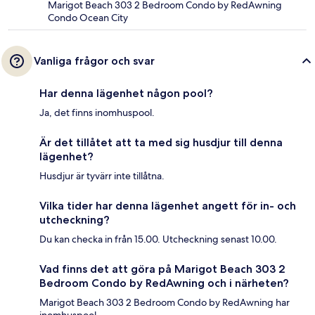
Marigot Beach 303 2 Bedroom Condo by RedAwning
Condo Ocean City
Vanliga frågor och svar
Har denna lägenhet någon pool?
Ja, det finns inomhuspool.
Är det tillåtet att ta med sig husdjur till denna
lägenhet?
Husdjur är tyvärr inte tillåtna.
Vilka tider har denna lägenhet angett för in- och
utcheckning?
Du kan checka in från 15.00. Utcheckning senast 10.00.
Vad finns det att göra på Marigot Beach 303 2
Bedroom Condo by RedAwning och i närheten?
Marigot Beach 303 2 Bedroom Condo by RedAwning har