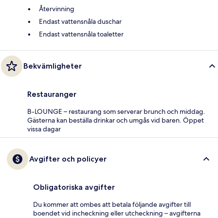
Återvinning
Endast vattensnåla duschar
Endast vattensnåla toaletter
Bekvämligheter
Restauranger
B-LOUNGE – restaurang som serverar brunch och middag.
Gästerna kan beställa drinkar och umgås vid baren. Öppet
vissa dagar
Avgifter och policyer
Obligatoriska avgifter
Du kommer att ombes att betala följande avgifter till
boendet vid incheckning eller utcheckning – avgifterna