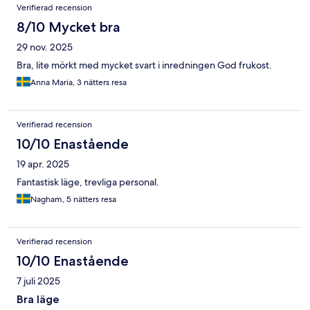
Verifierad recension
8/10 Mycket bra
29 nov. 2025
Bra, lite mörkt med mycket svart i inredningen God frukost.
Anna Maria, 3 nätters resa
Verifierad recension
10/10 Enastående
19 apr. 2025
Fantastisk läge, trevliga personal.
Nagham, 5 nätters resa
Verifierad recension
10/10 Enastående
7 juli 2025
Bra läge