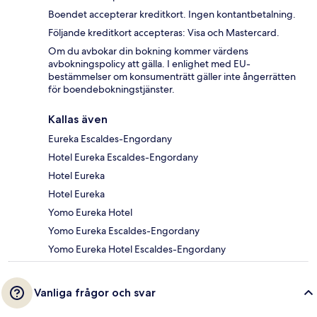
Boendet accepterar kreditkort. Ingen kontantbetalning.
Följande kreditkort accepteras: Visa och Mastercard.
Om du avbokar din bokning kommer värdens
avbokningspolicy att gälla. I enlighet med EU-
bestämmelser om konsumenträtt gäller inte ångerrätten
för boendebokningstjänster.
Kallas även
Eureka Escaldes-Engordany
Hotel Eureka Escaldes-Engordany
Hotel Eureka
Hotel Eureka
Yomo Eureka Hotel
Yomo Eureka Escaldes-Engordany
Yomo Eureka Hotel Escaldes-Engordany
Vanliga frågor och svar