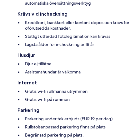
automatiska översättningsverktyg
Krävs vid incheckning
Kreditkort, bankkort eller kontant deposition krävs för
oförutsedda kostnader.
Statligt utfärdad fotolegitimation kan krävas
Lägsta ålder för incheckning är 18 år
Husdjur
Djur ej tillåtna
Assistanshundar är välkomna
Internet
Gratis wi-fi i allmänna utrymmen
Gratis wi-fi på rummen
Parkering
Parkering under tak erbjuds (EUR 19 per dag).
Rullstolsanpassad parkering finns på plats
Begränsad parkering på plats.