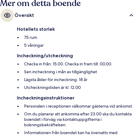
Mer om detta boende
Översikt
Hotellets storlek
75 rum
5 våningar
Incheckning/utcheckning
Checka in från: 15.00. Checka in fram till: 00.00.
Sen incheckning i mån av tillgänglighet
Lägsta ålder för incheckning: 18 år
Utcheckningstiden är kl. 12.00
Incheckningsinstruktioner
Personalen i receptionen välkomnar gästerna vid ankomst.
Om du planerar att ankomma efter 23.00 ska du kontakta
boendet i förväg via kontaktuppgifterna i
bokningsbekräftelsen.
Informationen från boendet kan ha översatts med