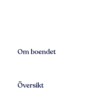
Om boendet
Översikt