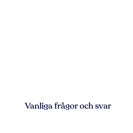
Vanliga frågor och svar