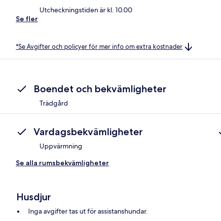
Utcheckningstiden är kl. 10.00
Se fler
*Se Avgifter och policyer för mer info om extra kostnader
Boendet och bekvämligheter
Trädgård
Vardagsbekvämligheter
Uppvärmning
Se alla rumsbekvämligheter
Husdjur
Inga avgifter tas ut för assistanshundar.