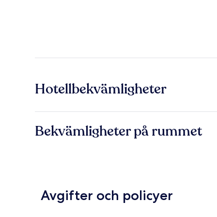
Hotellbekvämligheter
Bekvämligheter på rummet
Avgifter och policyer