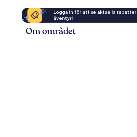
Logga in för att se aktuella rabatter
äventyr!
Om området