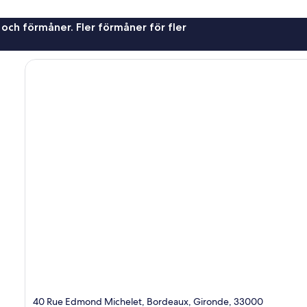
 och förmåner. Fler förmåner för fler
40 Rue Edmond Michelet, Bordeaux, Gironde, 33000