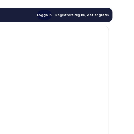
Logga in
Registrera dig nu, det är gratis