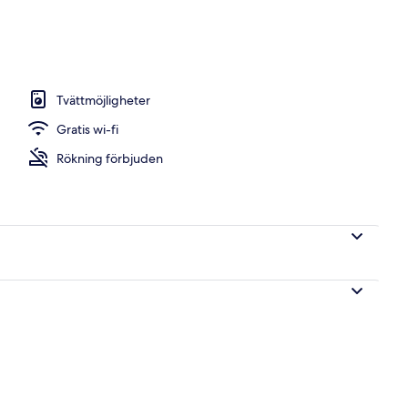
Tvättmöjligheter
Gratis wi-fi
Rökning förbjuden