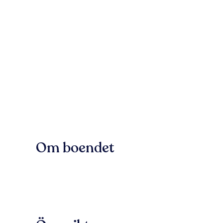
Om boendet