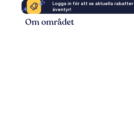
Logga in för att se aktuella rabatter
äventyr!
Om området