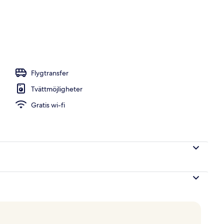
l
Flygtransfer
Tvättmöjligheter
Gratis wi-fi