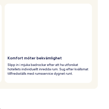
Komfort möter bekvämlighet
Slipp in i mjuka badrockar efter att ha utforskat
hotellets individuellt inredda rum. Sug efter kvällsmat
tillfredsställs med rumsservice dygnet runt.