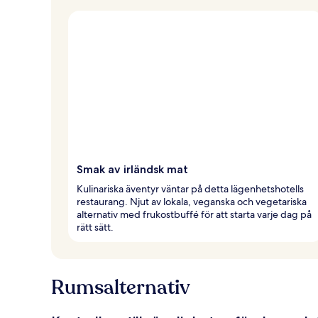
Smak av irländsk mat
Kulinariska äventyr väntar på detta lägenhetshotells
restaurang. Njut av lokala, veganska och vegetariska
alternativ med frukostbuffé för att starta varje dag på
rätt sätt.
Rumsalternativ