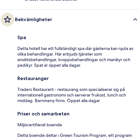
Bekvämligheter
Spa
Detta hotell har ett fullständigt spa där gästerna kan njuta av
olika behandlingar. Här erbjuds tjänster som
ansiktsbehandlingar, kroppsbehandlingar och manikyr och
pedikyr. Spat är öppet alla dagar.
Restauranger
Traders Restaurant - restaurang som specialiserar sig på
internationell gastronomi och serverar frukost, lunch och
middag. Barnmeny finns. Öppet alla dagar
Priser och samarbeten
Miljöcertifierat boende
Detta boende deltar i Green Tourism Program, ett program