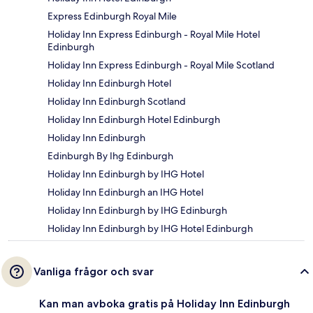
Express Edinburgh Royal Mile
Holiday Inn Express Edinburgh - Royal Mile Hotel
Edinburgh
Holiday Inn Express Edinburgh - Royal Mile Scotland
Holiday Inn Edinburgh Hotel
Holiday Inn Edinburgh Scotland
Holiday Inn Edinburgh Hotel Edinburgh
Holiday Inn Edinburgh
Edinburgh By Ihg Edinburgh
Holiday Inn Edinburgh by IHG Hotel
Holiday Inn Edinburgh an IHG Hotel
Holiday Inn Edinburgh by IHG Edinburgh
Holiday Inn Edinburgh by IHG Hotel Edinburgh
Vanliga frågor och svar
Kan man avboka gratis på Holiday Inn Edinburgh