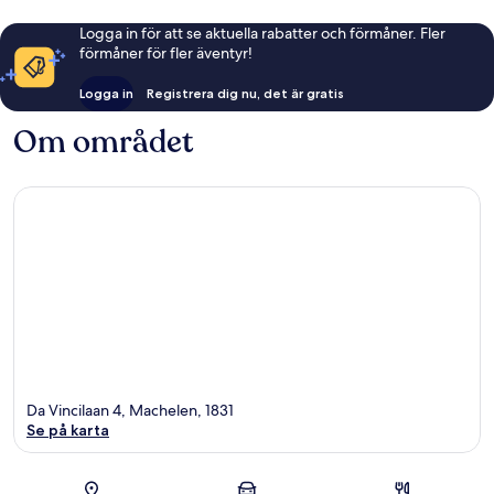
Logga in för att se aktuella rabatter och förmåner. Fler
förmåner för fler äventyr!
Logga in
Registrera dig nu, det är gratis
Om området
Da Vincilaan 4, Machelen, 1831
Se på karta