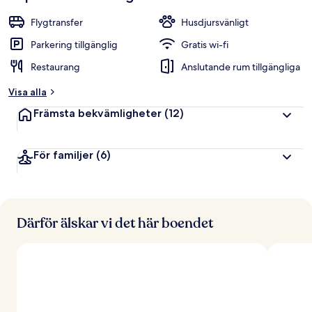
Flygtransfer
Husdjursvänligt
Parkering tillgänglig
Gratis wi-fi
Restaurang
Anslutande rum tillgängliga
Visa alla
Främsta bekvämligheter
(12)
För familjer
(6)
Därför älskar vi det här boendet