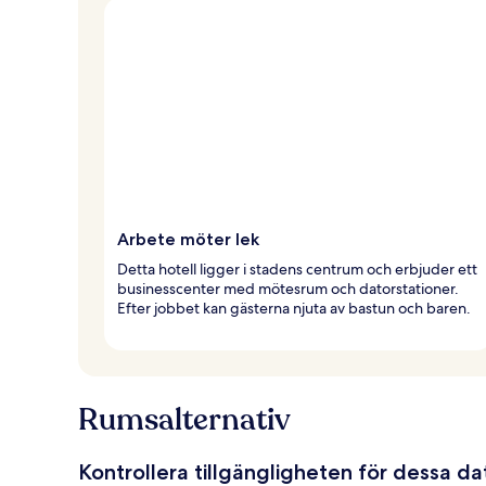
Arbete möter lek
Detta hotell ligger i stadens centrum och erbjuder ett
businesscenter med mötesrum och datorstationer.
Efter jobbet kan gästerna njuta av bastun och baren.
Rumsalternativ
Kontrollera tillgängligheten för dessa d