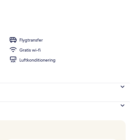
e
Flygtransfer
Gratis wi-fi
Luftkonditionering