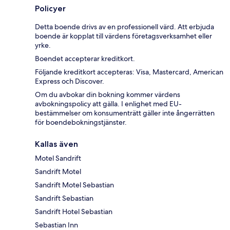
Policyer
Detta boende drivs av en professionell värd. Att erbjuda
boende är kopplat till värdens företagsverksamhet eller
yrke.
Boendet accepterar kreditkort.
Följande kreditkort accepteras: Visa, Mastercard, American
Express och Discover.
Om du avbokar din bokning kommer värdens
avbokningspolicy att gälla. I enlighet med EU-
bestämmelser om konsumenträtt gäller inte ångerrätten
för boendebokningstjänster.
Kallas även
Motel Sandrift
Sandrift Motel
Sandrift Motel Sebastian
Sandrift Sebastian
Sandrift Hotel Sebastian
Sebastian Inn