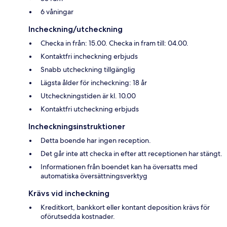
6 våningar
Incheckning/utcheckning
Checka in från: 15.00. Checka in fram till: 04.00.
Kontaktfri incheckning erbjuds
Snabb utcheckning tillgänglig
Lägsta ålder för incheckning: 18 år
Utcheckningstiden är kl. 10.00
Kontaktfri utcheckning erbjuds
Incheckningsinstruktioner
Detta boende har ingen reception.
Det går inte att checka in efter att receptionen har stängt.
Informationen från boendet kan ha översatts med
automatiska översättningsverktyg
Krävs vid incheckning
Kreditkort, bankkort eller kontant deposition krävs för
oförutsedda kostnader.