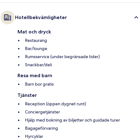
Hotellbekvämligheter
Mat och dryck
Restaurang
Bar/lounge
Rumsservice (under begränsade tider)
Snackbar/deli
Resa med barn
Barn bor gratis
Tjänster
Reception (öppen dygnet runt)
Conciergetjänster
Hjälp med bokning av biljetter och guidade turer
Bagageförvaring
Hyrcyklar