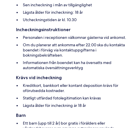
Sen incheckning i mån av tillgänglighet
Lägsta ålder för incheckning: 18 år
Utcheckningstiden är kl. 10.30
Incheckningsinstruktioner
Personalen i receptionen välkomnar gästerna vid ankomst.
Om du planerar att ankomma efter 22.00 ska du kontakta
boendet i förväg via kontaktuppgifterna i
bokningsbekräftelsen.
Informationen från boendet kan ha översatts med
automatiska översättningsverktyg
Krävs vid incheckning
Kreditkort, bankkort eller kontant deposition krävs för
oförutsedda kostnader.
Statligt utfärdad fotolegitimation kan krävas
Lägsta ålder för incheckning är 18 år
Barn
Ett barn (upp till 2 år) bor gratis i förälders eller