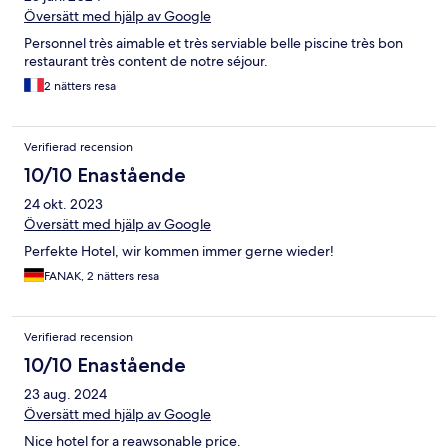
Översätt med hjälp av Google
Personnel très aimable et très serviable belle piscine très bon
restaurant très content de notre séjour.
2 nätters resa
Verifierad recension
10/10 Enastående
24 okt. 2023
Översätt med hjälp av Google
Perfekte Hotel, wir kommen immer gerne wieder!
FANAK, 2 nätters resa
Verifierad recension
10/10 Enastående
23 aug. 2024
Översätt med hjälp av Google
Nice hotel for a reawsonable price.