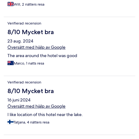
Will, 2 nätters resa
Verifierad recension
8/10 Mycket bra
23 aug. 2024
Översätt med hjälp av Google
The area around the hotel was good
Marco, 1 natts resa
Verifierad recension
8/10 Mycket bra
16 juni 2024
Översätt med hjälp av Google
I like location of this hotel near the lake.
Tatjana, 4 nätters resa