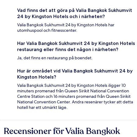
Vad finns det att göra på Valia Bangkok Sukhumvit
24 by Kingston Hotels och i närheten?
Valia Bangkok Sukhumvit 24 by Kingston Hotels har
utomhuspool och fitnesscenter.
Har Valia Bangkok Sukhumvit 24 by Kingston Hotels
restaurang eller finns det någon i närheten?
Ja, det finns en restaurang på boendet.
Hur är området vid Valia Bangkok Sukhumvit 24 by
Kingston Hotels?
Valia Bangkok Sukhumvit 24 by Kingston Hotels iligger 10
minuters promenad från Queen Sirikit National Convention
Centre Station och 16 minuters promenad från Queen Sirikit
National Convention Center. Andra resenärer tycker att detta
hotell har ett utmärkt läge.
Recensioner för Valia Bangkok
Recensioner