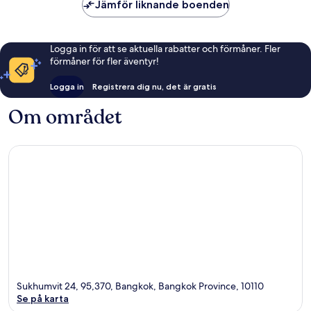
Jämför liknande boenden
Logga in för att se aktuella rabatter och förmåner. Fler
förmåner för fler äventyr!
Logga in
Registrera dig nu, det är gratis
Om området
Sukhumvit 24, 95,370, Bangkok, Bangkok Province, 10110
Se på karta