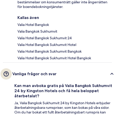
bestämmelser om konsumenträtt gäller inte ångerrätten
för boendebokningstjänster.
Kallas även
Valia Hotel Bangkok
Valia Bangkok Sukhumvit
Valia Hotel Bangkok Sukhumvit 24
Valia Hotel Bangkok Sukhumvit Hotel
Valia Hotel Bangkok Sukhumvit Bangkok
Valia Hotel Bangkok Sukhumvit Hotel Bangkok
Vanliga frågor och svar
Kan man avboka gratis på Valia Bangkok Sukhumvit
24 by Kingston Hotels och få hela beloppet
återbetalat?
Ja, Valia Bangkok Sukhumvit 24 by Kingston Hotels erbjuder
återbetalningsbara rumspriser, som kan bokas på våra sidor.
Om du har bokat ett fullt återbetalningsbart rumspris kan