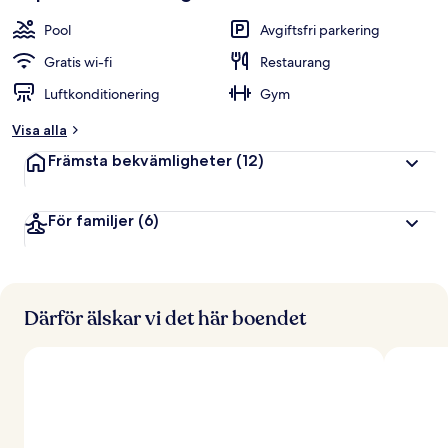
Pool
Avgiftsfri parkering
Gratis wi-fi
Restaurang
Luftkonditionering
Gym
Visa alla
Främsta bekvämligheter
(12)
För familjer
(6)
Därför älskar vi det här boendet